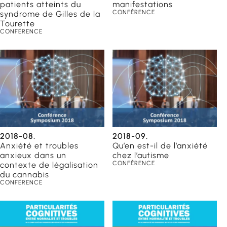
patients atteints du
manifestations
CONFÉRENCE
syndrome de Gilles de la
Tourette
CONFÉRENCE
éducateurs
 scolaires
ailleurs
2018-08.
2018-09.
Anxiété et troubles
Qu’en est-il de l’anxiété
anxieux dans un
chez l’autisme
CONFÉRENCE
contexte de légalisation
du cannabis
CONFÉRENCE