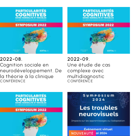
2022-08.
2022-09.
Cognition sociale en
Une étude de cas
neurodéveloppement. De
complexe avec
la théorie à la clinique
multidiagnostic
CONFÉRENCE
CONFÉRENCE
NOUVEAUTÉ