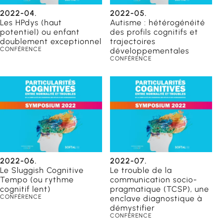
2022-04.
2022-05.
Les HPdys (haut
Autisme : hétérogénéité
potentiel) ou enfant
des profils cognitifs et
doublement exceptionnel
trajectoires
CONFÉRENCE
développementales
CONFÉRENCE
2022-06.
2022-07.
Le Sluggish Cognitive
Le trouble de la
Tempo (ou rythme
communication socio-
cognitif lent)
pragmatique (TCSP), une
CONFÉRENCE
enclave diagnostique à
démystifier
CONFÉRENCE