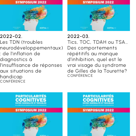
2022-02.
2022-03.
Les TDN (troubles
Tics, TOC, TDAH ou TSA…
neurodéveloppementaux)
Des comportements
: de l’inflation de
répétitifs au manque
diagnostics à
d’inhibition, quel est le
l’insuffisance de réponses
vrai visage du syndrome
aux situations de
de Gilles de la Tourette?
CONFÉRENCE
handicap
CONFÉRENCE