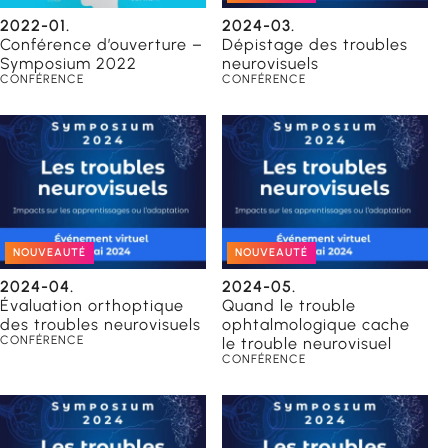
2022-01.
2024-03.
Conférence d’ouverture –
Dépistage des troubles
Symposium 2022
neurovisuels
CONFÉRENCE
CONFÉRENCE
NOUVEAUTÉ
NOUVEAUTÉ
2024-04.
2024-05.
Évaluation orthoptique
Quand le trouble
des troubles neurovisuels
ophtalmologique cache
CONFÉRENCE
le trouble neurovisuel
CONFÉRENCE