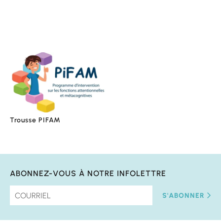
Trousse PIFAM
ABONNEZ-VOUS À NOTRE INFOLETTRE
S'ABONNER