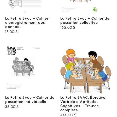
La Petite Evac – Cahier
La Petite Evac – Cahier de
d’enregistrement des
passation collective
données
165,00
$
18,00
$
La Petite Evac – Cahier de
La Petite EVAC, Épreuve
passation individuelle
Verbale d’Aptitudes
Cognitives – Trousse
35,00
$
complète
445,00
$