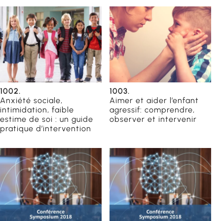
1002.
1003.
Anxiété sociale,
Aimer et aider l’enfant
intimidation, faible
agressif: comprendre,
estime de soi : un guide
observer et intervenir
pratique d’intervention