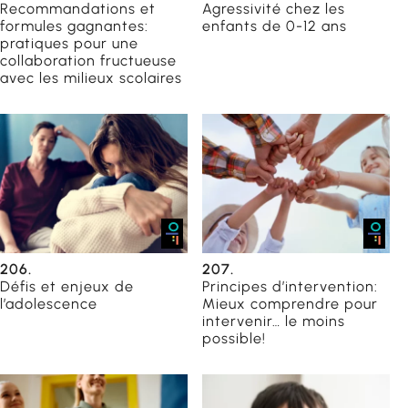
Recommandations et
Agressivité chez les
formules gagnantes:
enfants de 0-12 ans
pratiques pour une
collaboration fructueuse
éducateurs
avec les milieux scolaires
 scolaires
ailleurs
206.
207.
Défis et enjeux de
Principes d’intervention:
l’adolescence
Mieux comprendre pour
intervenir… le moins
possible!