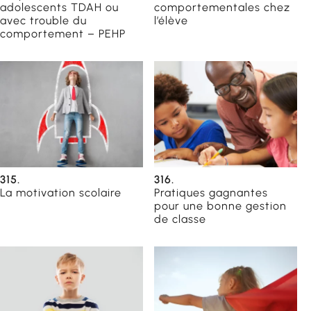
adolescents TDAH ou
comportementales chez
avec trouble du
l’élève
comportement – PEHP
315.
316.
La motivation scolaire
Pratiques gagnantes
pour une bonne gestion
de classe