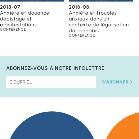
2018-07.
2018-08.
Anxiété et douance:
Anxiété et troubles
dépistage et
anxieux dans un
manifestations
contexte de légalisation
CONFÉRENCE
du cannabis
CONFÉRENCE
ABONNEZ-VOUS À NOTRE INFOLETTRE
S'ABONNER