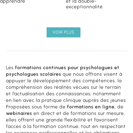
apprendre
et la double-
exceptionnalité
VOIR PLUS
Les
formations continues pour psychologues et
psychologues scolaires
que nous offrons visent à
appuyer le développement des compétences, la
compréhension des réalités vécues sur le terrain
et l’actualisation des connaissances, notamment
en lien avec la pratique clinique auprès des jeunes.
Proposées sous forme de
formations en ligne
, de
webinaires
en direct et de formations sur mesure,
elles offrent une grande flexibilité et favorisent
l’accès à la formation continue, tout en respectant
les exigences professionnelles et les obligations