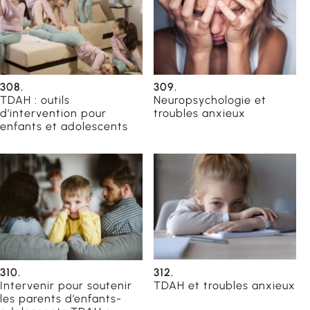
308.
309.
TDAH : outils
Neuropsychologie et
d’intervention pour
troubles anxieux
enfants et adolescents
310.
312.
Intervenir pour soutenir
TDAH et troubles anxieux
les parents d’enfants-