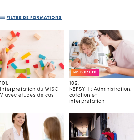
FILTRE DE FORMATIONS
NOUVEAUTÉ
101.
102.
Interprétation du WISC-
NEPSY-II: Administration,
V avec études de cas
cotation et
interprétation