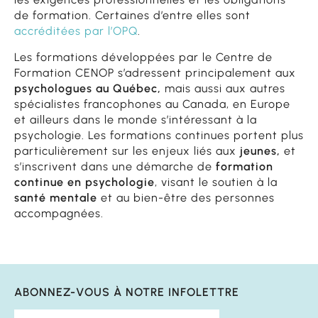
de formation. Certaines d’entre elles sont
accréditées par l’OPQ
.
Les formations développées par le Centre de
Formation CENOP s’adressent principalement aux
psychologues au Québec,
mais aussi aux autres
spécialistes francophones au Canada, en Europe
et ailleurs dans le monde s’intéressant à la
psychologie. Les formations continues portent plus
particulièrement sur les enjeux liés aux
jeunes,
et
s’inscrivent dans une démarche de
formation
continue en psychologie
, visant le soutien à la
santé mentale
et au bien-être des personnes
accompagnées.
ABONNEZ-VOUS À NOTRE INFOLETTRE