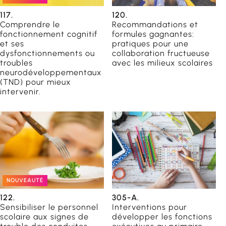
117.
120.
Comprendre le
Recommandations et
fonctionnement cognitif
formules gagnantes:
et ses
pratiques pour une
dysfonctionnements ou
collaboration fructueuse
troubles
avec les milieux scolaires
neurodéveloppementaux
(TND) pour mieux
intervenir.
NOUVEAUTÉ
122.
305-A.
Sensibiliser le personnel
Interventions pour
scolaire aux signes de
développer les fonctions