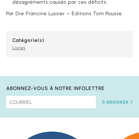
désagréments causés par ces déficits.
Par Dre Francine Lussier – Éditions Tom Pousse
Catégorie(s)
Livres
ABONNEZ-VOUS À NOTRE INFOLETTRE
S'ABONNER