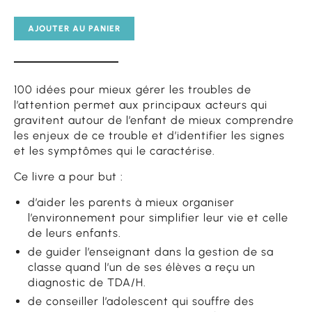
AJOUTER AU PANIER
100 idées pour mieux gérer les troubles de
l’attention permet aux principaux acteurs qui
gravitent autour de l’enfant de mieux comprendre
les enjeux de ce trouble et d’identifier les signes
et les symptômes qui le caractérise.
Ce livre a pour but :
d’aider les parents à mieux organiser
l’environnement pour simplifier leur vie et celle
de leurs enfants.
de guider l’enseignant dans la gestion de sa
classe quand l’un de ses élèves a reçu un
diagnostic de TDA/H.
de conseiller l’adolescent qui souffre des