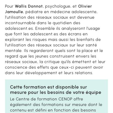
Pour
Wallis Donnot
, psychologue, et
Olivier
Jamoulle
, pédiatre en médecine adolescente,
l’utilisation des réseaux sociaux est devenue
incontournable dans le quotidien des
adolescent.es. Ensemble ils analyseront l’usage
que font les adolescent.es des écrans en
explorant les risques mais aussi les bienfaits de
l’utilisation des réseaux sociaux sur leur santé
mentale. Ils regarderont quels sont la place et le
regard que les jeunes construisent envers les
réseaux sociaux, la critique qu’ils émettent et leur
conscience des effets que ceux-ci peuvent avoir
dans leur développement et leurs relations.
Cette formation est disponible sur
mesure pour les besoins de votre équipe
Le Centre de formation CENOP offre
également des formations sur mesure dont le
contenu est défini en fonction des besoins