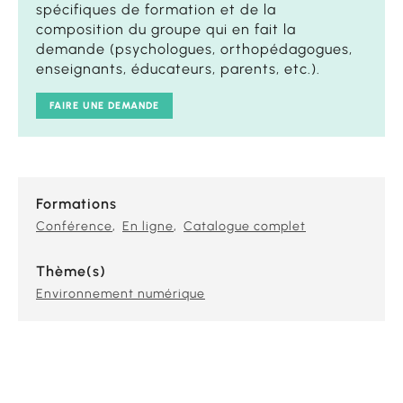
spécifiques de formation et de la
composition du groupe qui en fait la
demande (psychologues, orthopédagogues,
enseignants, éducateurs, parents, etc.).
FAIRE UNE DEMANDE
Formations
Conférence
En ligne
Catalogue complet
Thème(s)
Environnement numérique