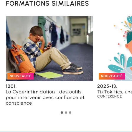
FORMATIONS SIMILAIRES
NOUVEAUTÉ
NOUVEAUTÉ
1201.
2025-13.
La Cyberintimidation : des outils
TikTok tics, un
CONFÉRENCE
pour intervenir avec confiance et
conscience