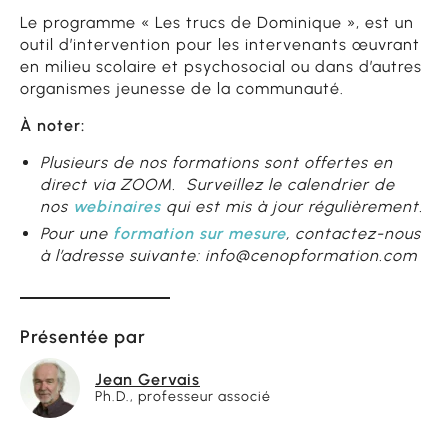
Le programme « Les trucs de Dominique », est un
outil d’intervention pour les intervenants œuvrant
en milieu scolaire et psychosocial ou dans d’autres
organismes jeunesse de la communauté.
À noter:
Plusieurs de nos formations sont offertes en
direct via ZOOM. Surveillez le calendrier de
nos
webinaires
qui est mis à jour régulièrement.
Pour une
formation sur mesure
, contactez-nous
à l’adresse suivante: info@cenopformation.com
Présentée par
Jean Gervais
Ph.D., professeur associé