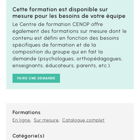
Cette formation est disponible sur
mesure pour les besoins de votre équipe
Le Centre de formation CENOP offre
également des formations sur mesure dont le
contenu est défini en fonction des besoins
spécifiques de formation et de la
composition du groupe qui en fait la
demande (psychologues, orthopédagogues,
enseignants, éducateurs, parents, etc.).
FAIRE UNE DEMANDE
Formations
En ligne
Sur mesure
Catalogue complet
Catégorie(s)