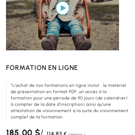
FORMATION EN LIGNE
*L’achat de nos formations en ligne inclut : le matériel
de présentation en format PDF, un accès à la
formation pour une période de 90 jours (de calendrier/
à compter de la date d’inscription) ainsi qu’une
attestation de visionnement à la suite du visionnement
complet de la formation.
185,00
$
114,83
€
(approx.)