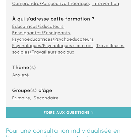
Comprendre/Perspective théorique
Intervention
À qui s'adresse cette formation ?
Éducatrices/Éducateurs
Enseignantes/Enseignants
Psychoéducatrices/Psychoéducateurs
Psychologues/Psychologues scolaires
Travailleuses
sociales/Travailleurs sociaux
Thème(s)
Anxiété
Groupe(s) d'âge
Primaire
Secondaire
FOIRE AUX QUESTIONS
Pour une consultation individualisée en