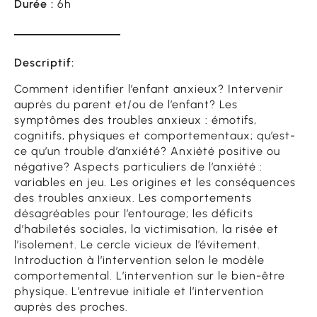
Durée :
6h
Descriptif:
Comment identifier l’enfant anxieux? Intervenir
auprès du parent et/ou de l’enfant? Les
symptômes des troubles anxieux : émotifs,
cognitifs, physiques et comportementaux; qu’est-
ce qu’un trouble d’anxiété? Anxiété positive ou
négative? Aspects particuliers de l’anxiété :
variables en jeu. Les origines et les conséquences
des troubles anxieux. Les comportements
désagréables pour l’entourage; les déficits
d’habiletés sociales, la victimisation, la risée et
l’isolement. Le cercle vicieux de l’évitement.
Introduction à l’intervention selon le modèle
comportemental. L’intervention sur le bien-être
physique. L’entrevue initiale et l’intervention
auprès des proches.