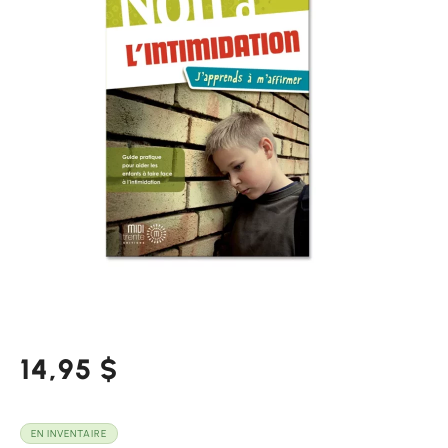
14,95
$
EN INVENTAIRE