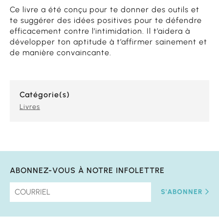
Ce livre a été conçu pour te donner des outils et
te suggérer des idées positives pour te défendre
efficacement contre l’intimidation. Il t’aidera à
développer ton aptitude à t’affirmer sainement et
de manière convaincante.
Catégorie(s)
Livres
ABONNEZ-VOUS À NOTRE INFOLETTRE
S'ABONNER