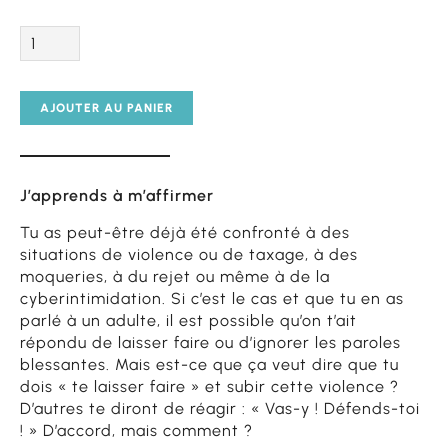
Quantité
AJOUTER AU PANIER
J’apprends à m’affirmer
Tu as peut-être déjà été confronté à des
situations de violence ou de taxage, à des
moqueries, à du rejet ou même à de la
cyberintimidation. Si c’est le cas et que tu en as
parlé à un adulte, il est possible qu’on t’ait
répondu de laisser faire ou d’ignorer les paroles
blessantes. Mais est-ce que ça veut dire que tu
dois « te laisser faire » et subir cette violence ?
D’autres te diront de réagir : « Vas-y ! Défends-toi
! » D’accord, mais comment ?