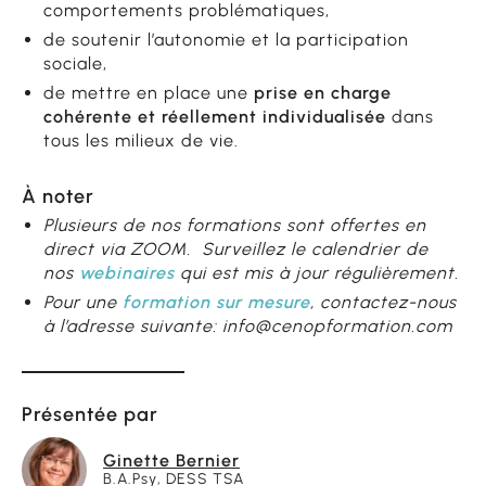
comportements problématiques,
de soutenir l’autonomie et la participation
sociale,
de mettre en place une
prise en charge
cohérente et réellement individualisée
dans
tous les milieux de vie.
À noter
Plusieurs de nos formations sont offertes en
direct via ZOOM. Surveillez le calendrier de
nos
webinaires
qui est mis à jour régulièrement.
Pour une
formation sur mesure
, contactez-nous
à l’adresse suivante: info@cenopformation.com
Présentée par
Ginette Bernier
B.A.Psy, DESS TSA