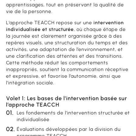
apprentissages, tout en préservant la qualité de
vie de la personne.
L’approche TEACCH repose sur une
intervention
individualisée et structurée
, où chaque étape de
la journée est clairement organisée grâce à des
repères visuels, une structuration du temps et des
activités, une adaptation de l’environnement, et
une clarification des attentes et des transitions.
Cette méthode réduit les comportements
inappropriés, soutient la communication réceptive
et expressive, et favorise l’autonomie, ainsi que
l’intégration sociale.
Volet 1: Les bases de l’intervention basée sur
l’approche TEACCH
Les fondements de l’intervention structurée et
individualisée
Évaluations développées par la division du
programme TEACCH