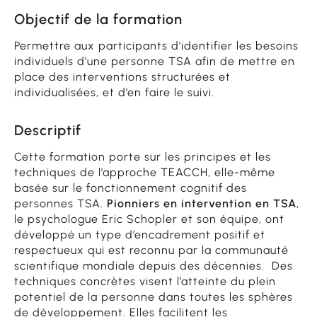
Objectif de la formation
Permettre aux participants d’identifier les besoins
individuels d’une personne TSA afin de mettre en
place des interventions structurées et
individualisées, et d’en faire le suivi.
Descriptif
Cette formation porte sur les principes et les
techniques de l’approche TEACCH, elle-même
basée sur le fonctionnement cognitif des
personnes TSA.
Pionniers en intervention en TSA
,
le psychologue Eric Schopler et son équipe, ont
développé un type d’encadrement positif et
respectueux qui est reconnu par la communauté
scientifique mondiale depuis des décennies. Des
techniques concrètes visent l’atteinte du plein
potentiel de la personne dans toutes les sphères
de développement. Elles facilitent les