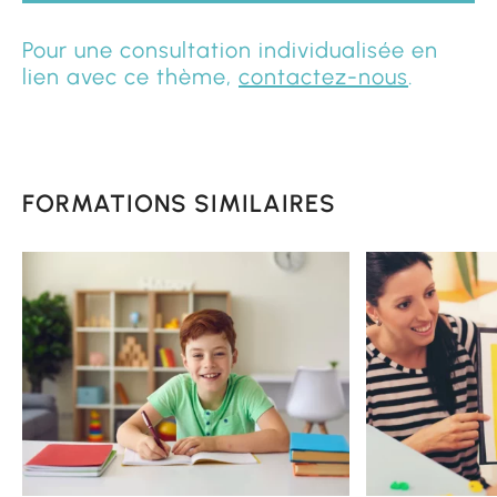
Pour une consultation individualisée en
lien avec ce thème,
contactez-nous
.
FORMATIONS SIMILAIRES