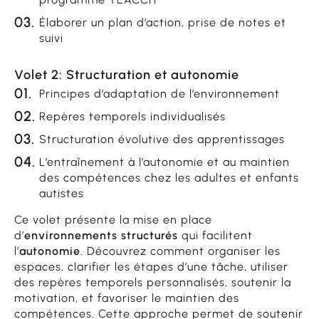
Élaborer un plan d’action, prise de notes et
suivi
Volet 2: Structuration et autonomie
Principes d’adaptation de l’environnement
Repères temporels individualisés
Structuration évolutive des apprentissages
L’entraînement à l’autonomie et au maintien
des compétences chez les adultes et enfants
autistes
Ce volet présente la mise en place
d’
environnements structurés
qui facilitent
l’
autonomie
. Découvrez comment organiser les
espaces, clarifier les étapes d’une tâche, utiliser
des repères temporels personnalisés, soutenir la
motivation, et favoriser le maintien des
compétences. Cette approche permet de soutenir