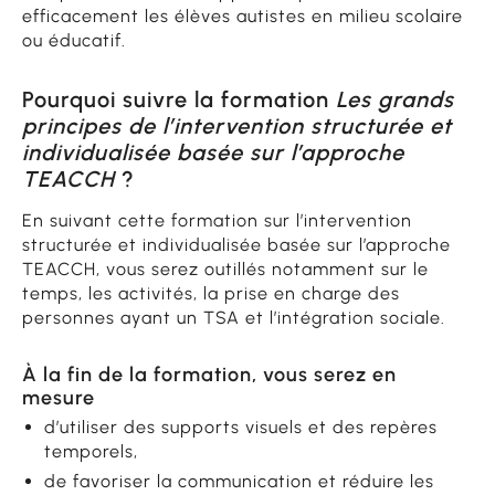
efficacement les élèves autistes en milieu scolaire
ou éducatif.
Pourquoi suivre la formation
Les grands
principes de l’intervention structurée et
individualisée basée sur l’approche
TEACCH
?
En suivant cette formation sur l’intervention
structurée et individualisée basée sur l’approche
TEACCH, vous serez outillés notamment sur le
temps, les activités, la prise en charge des
personnes ayant un TSA et l’intégration sociale.
À la fin de la formation, vous serez en
mesure
d’utiliser des supports visuels et des repères
temporels,
de favoriser la communication et réduire les