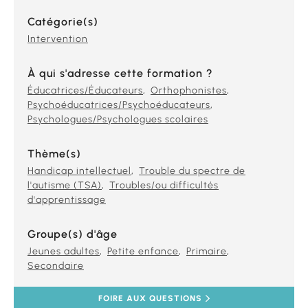
Catégorie(s)
Intervention
À qui s'adresse cette formation ?
Éducatrices/Éducateurs
Orthophonistes
Psychoéducatrices/Psychoéducateurs
Psychologues/Psychologues scolaires
Thème(s)
Handicap intellectuel
Trouble du spectre de
l'autisme (TSA)
Troubles/ou difficultés
d'apprentissage
Groupe(s) d'âge
Jeunes adultes
Petite enfance
Primaire
Secondaire
FOIRE AUX QUESTIONS