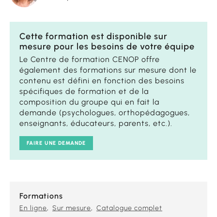
Cette formation est disponible sur
mesure pour les besoins de votre équipe
Le Centre de formation CENOP offre
également des formations sur mesure dont le
contenu est défini en fonction des besoins
spécifiques de formation et de la
composition du groupe qui en fait la
demande (psychologues, orthopédagogues,
enseignants, éducateurs, parents, etc.).
FAIRE UNE DEMANDE
Formations
En ligne
Sur mesure
Catalogue complet