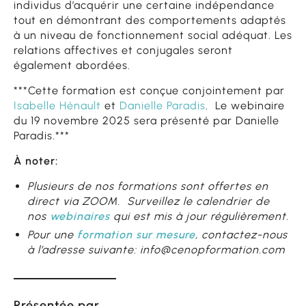
individus d’acquérir une certaine indépendance
tout en démontrant des comportements adaptés
à un niveau de fonctionnement social adéquat. Les
relations affectives et conjugales seront
également abordées.
***Cette formation est conçue conjointement par
Isabelle Hénault
et
Danielle Paradis
. Le webinaire
du 19 novembre 2025 sera présenté par Danielle
Paradis.***
À noter:
Plusieurs de nos formations sont offertes en
direct via ZOOM. Surveillez le calendrier de
nos
webinaires
qui est mis à jour régulièrement.
Pour une
formation sur mesure
, contactez-nous
à l’adresse suivante: info@cenopformation.com
Présentée par