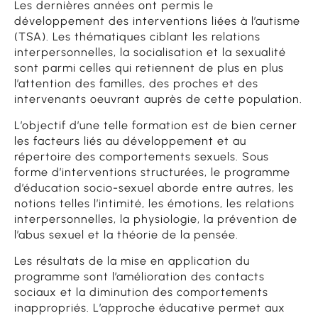
Les dernières années ont permis le
développement des interventions liées à l’autisme
(TSA). Les thématiques ciblant les relations
interpersonnelles, la socialisation et la sexualité
sont parmi celles qui retiennent de plus en plus
l’attention des familles, des proches et des
intervenants oeuvrant auprès de cette population.
L’objectif d’une telle formation est de bien cerner
les facteurs liés au développement et au
répertoire des comportements sexuels. Sous
forme d’interventions structurées, le programme
d’éducation socio-sexuel aborde entre autres, les
notions telles l’intimité, les émotions, les relations
interpersonnelles, la physiologie, la prévention de
l’abus sexuel et la théorie de la pensée.
Les résultats de la mise en application du
programme sont l’amélioration des contacts
sociaux et la diminution des comportements
inappropriés. L’approche éducative permet aux