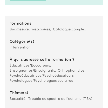
Formations
Sur mesure
Webinaires
Catalogue complet
Catégorie(s)
Intervention
À qui s'adresse cette formation ?
Éducatrices/Éducateurs
Enseignantes/Enseignants
Orthophonistes
Psychoéducatrices/Psychoéducateurs
Psychologues/Psychologues scolaires
Thème(s)
Sexualité
Trouble du spectre de l'autisme (TSA)