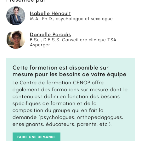
Isabelle Hénault
M.A., Ph.D., psychologue et sexologue
Danielle Paradis
B.Sc., D.E.S.S. Conseillère clinique TSA-
Asperger
Cette formation est disponible sur
mesure pour les besoins de votre équipe
Le Centre de formation CENOP offre
également des formations sur mesure dont le
contenu est défini en fonction des besoins
spécifiques de formation et de la
composition du groupe qui en fait la
demande (psychologues, orthopédagogues,
enseignants, éducateurs, parents, etc.).
FAIRE UNE DEMANDE