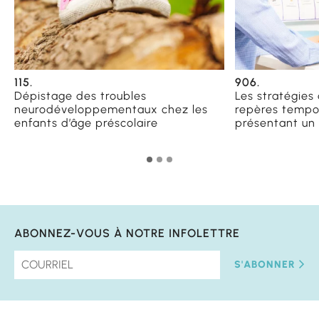
115.
906.
Dépistage des troubles
Les stratégies
neurodéveloppementaux chez les
repères tempor
enfants d’âge préscolaire
présentant un
ABONNEZ-VOUS À NOTRE INFOLETTRE
S'ABONNER