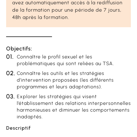
avez automatiquement accès à la rediffusion
de la formation pour une période de 7 jours,
48h après la formation.
Objectifs:
Connaître le profil sexuel et les
problématiques qui sont reliées au TSA.
Connaître les outils et les stratégies
d’intervention proposées (les différents
programmes et leurs adaptations).
Explorer les stratégies qui visent
l’établissement des relations interpersonnelles
harmonieuses et diminuer les comportements
inadaptés.
Descriptif