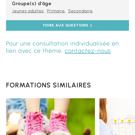
Groupe(s) d'âge
Jeunes adultes
Primaire
Secondaire
FOIRE AUX QUESTIONS
Pour une consultation individualisée en
lien avec ce thème,
contactez-nous
.
FORMATIONS SIMILAIRES