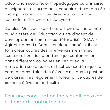
adaptation scolaire, orthopédagogue au primaire,
enseignant-ressource au secondaire, titulaire au 3e
cycle primaire ainsi que directeur-adjoint au
secondaire (1er cycle et 2e cycle).
De plus, Monsieur Bellefleur a travaillé une année
au Ministère de l’Éducation à titre d’agent de
développement en milieux défavorisés (SIAA –
Agir autrement). Depuis quelques années, il est
formateur auprès des intervenants en milieu
scolaire et participe en tant que conférencier
dans différents colloques en lien avec la
motivation scolaire, les difficultés académiques et
comportementales des élèves ainsi que la gestion
de classe. Il est également tuteur privé auprès de
certains élèves en difficulté.
Pour une consultation individualisée avec
cet expert,
contactez-nous
.