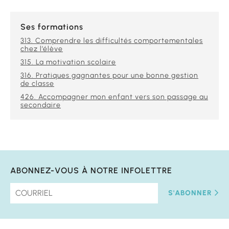
Ses formations
313. Comprendre les difficultés comportementales
chez l’élève
315. La motivation scolaire
316. Pratiques gagnantes pour une bonne gestion
de classe
426. Accompagner mon enfant vers son passage au
secondaire
ABONNEZ-VOUS À NOTRE INFOLETTRE
S'ABONNER