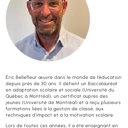
Éric Bellefleur œuvre dans le monde de l’éducation
depuis près de 30 ans. Il détient un Baccalauréat
en adaptation scolaire et sociale (Université du
Québec à Montréal), un certificat auprès des
jeunes (Université de Montréal) et a reçu plusieurs
formations liées à la gestion de classe, aux
techniques d’impact et à la motivation scolaire.
Lors de toutes ces années, il a été enseignant en