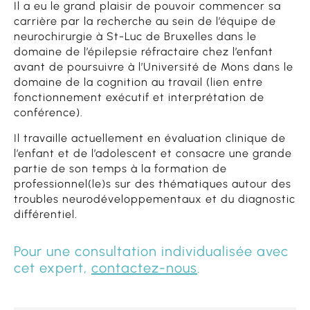
Il a eu le grand plaisir de pouvoir commencer sa
carrière par la recherche au sein de l’équipe de
neurochirurgie à St-Luc de Bruxelles dans le
domaine de l’épilepsie réfractaire chez l’enfant
avant de poursuivre à l’Université de Mons dans le
domaine de la cognition au travail (lien entre
fonctionnement exécutif et interprétation de
conférence).
Il travaille actuellement en évaluation clinique de
l’enfant et de l’adolescent et consacre une grande
partie de son temps à la formation de
professionnel(le)s sur des thématiques autour des
troubles neurodéveloppementaux et du diagnostic
différentiel.
Pour une consultation individualisée avec
cet expert,
contactez-nous
.