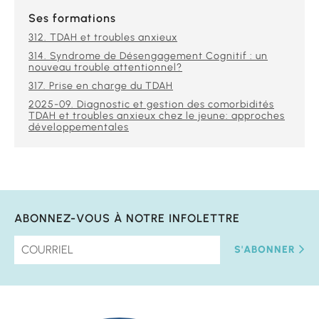
Ses formations
312. TDAH et troubles anxieux
314. Syndrome de Désengagement Cognitif : un
nouveau trouble attentionnel?
317. Prise en charge du TDAH
2025-09. Diagnostic et gestion des comorbidités
TDAH et troubles anxieux chez le jeune: approches
développementales
ABONNEZ-VOUS À NOTRE INFOLETTRE
S'ABONNER