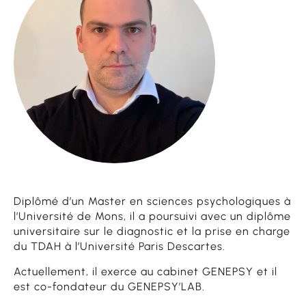
Diplômé d’un Master en sciences psychologiques à
l’Université de Mons, il a poursuivi avec un diplôme
universitaire sur le diagnostic et la prise en charge
du TDAH à l’Université Paris Descartes.
Actuellement, il exerce au cabinet GENEPSY et il
est co-fondateur du GENEPSY’LAB.