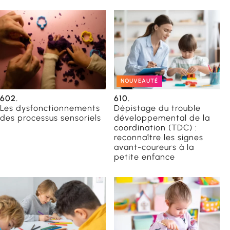
NOUVEAUTÉ
602.
610.
Les dysfonctionnements
Dépistage du trouble
des processus sensoriels
développemental de la
coordination (TDC) :
reconnaître les signes
avant-coureurs à la
petite enfance