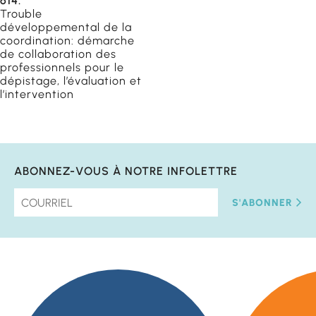
614.
Trouble
développemental de la
coordination: démarche
de collaboration des
professionnels pour le
dépistage, l’évaluation et
l’intervention
ABONNEZ-VOUS À NOTRE INFOLETTRE
S'ABONNER