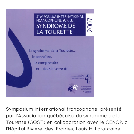
Symposium international francophone, présenté
par l’Association québécoise du syndrome de la
Tourette (AQST) en collaboration avec le CENOP, à
l’Hôpital Rivière-des-Prairies, Louis H. Lafontaine.