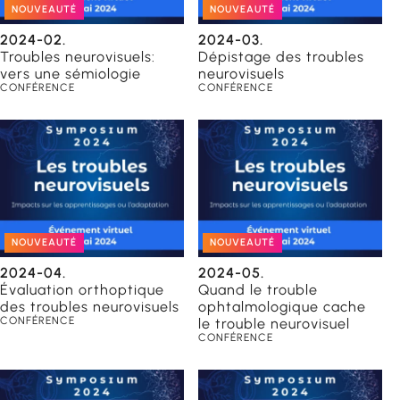
NOUVEAUTÉ
NOUVEAUTÉ
2024-02.
2024-03.
Troubles neurovisuels:
Dépistage des troubles
vers une sémiologie
neurovisuels
CONFÉRENCE
CONFÉRENCE
NOUVEAUTÉ
NOUVEAUTÉ
2024-04.
2024-05.
Évaluation orthoptique
Quand le trouble
des troubles neurovisuels
ophtalmologique cache
CONFÉRENCE
le trouble neurovisuel
CONFÉRENCE