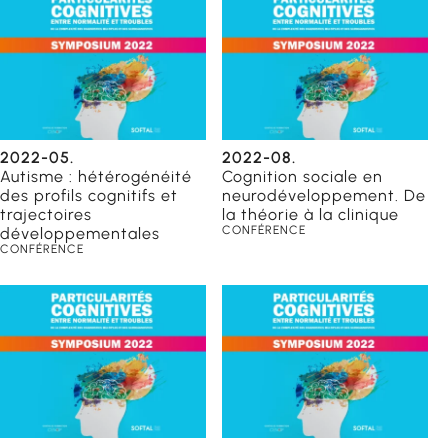
2022-05.
2022-08.
Autisme : hétérogénéité
Cognition sociale en
des profils cognitifs et
neurodéveloppement. De
trajectoires
la théorie à la clinique
CONFÉRENCE
développementales
CONFÉRENCE