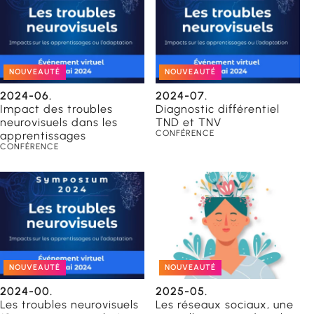
NOUVEAUTÉ
NOUVEAUTÉ
2024-06.
2024-07.
Impact des troubles
Diagnostic différentiel
neurovisuels dans les
TND et TNV
CONFÉRENCE
apprentissages
CONFÉRENCE
NOUVEAUTÉ
NOUVEAUTÉ
2024-00.
2025-05.
Les troubles neurovisuels
Les réseaux sociaux, une