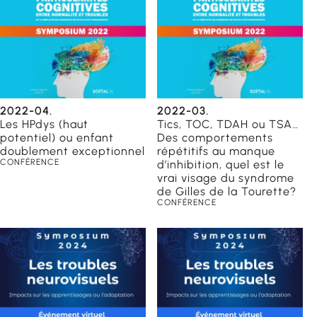
2022-04.
2022-03.
Les HPdys (haut
Tics, TOC, TDAH ou TSA…
potentiel) ou enfant
Des comportements
doublement exceptionnel
répétitifs au manque
CONFÉRENCE
d’inhibition, quel est le
vrai visage du syndrome
de Gilles de la Tourette?
CONFÉRENCE