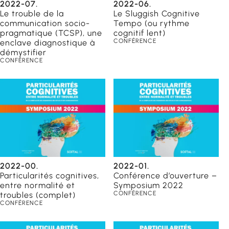
2022-07.
2022-06.
Le trouble de la
Le Sluggish Cognitive
communication socio-
Tempo (ou rythme
pragmatique (TCSP), une
cognitif lent)
CONFÉRENCE
enclave diagnostique à
démystifier
CONFÉRENCE
2022-00.
2022-01.
Particularités cognitives,
Conférence d’ouverture –
entre normalité et
Symposium 2022
CONFÉRENCE
troubles (complet)
CONFÉRENCE