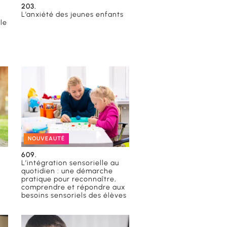
203.
L’anxiété des jeunes enfants
le
NOUVEAUTÉ
609.
L’intégration sensorielle au
quotidien : une démarche
pratique pour reconnaître,
comprendre et répondre aux
besoins sensoriels des élèves