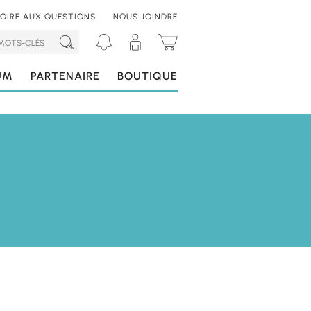
FOIRE AUX QUESTIONS
NOUS JOINDRE
RECHERCHER
UM
PARTENAIRE
BOUTIQUE