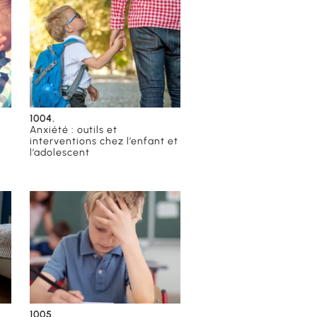
1004.
Anxiété : outils et
interventions chez l’enfant et
l’adolescent
1005.