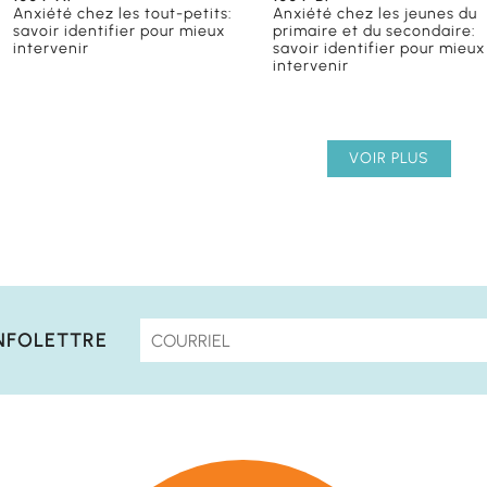
Anxiété chez les tout-petits:
Anxiété chez les jeunes du
savoir identifier pour mieux
primaire et du secondaire:
intervenir
savoir identifier pour mieux
intervenir
VOIR PLUS
NFOLETTRE