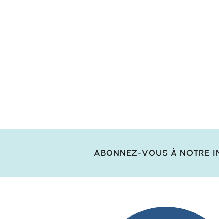
ABONNEZ-VOUS À NOTRE I